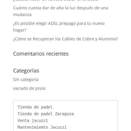
Cuánto cuesta dar de alta la luz después de una
mudanza
¿Es posible elegir ADSL prepago para tu nuevo
hogar?
¿Cómo se Recuperan los Cables de Cobre y Aluminio?
Comentarios recientes
Categorías
Sin categoría
vaciado de pisos
Tienda de padel
Tienda de padel Zaragoza
Venta jacuzzi
Mantenimiemto Jacuzzi