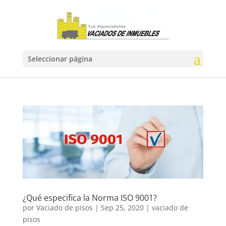
Seleccionar página
¿Qué especifica la Norma ISO 9001?
por
Vaciado de pisos
|
Sep 25, 2020
|
vaciado de
pisos