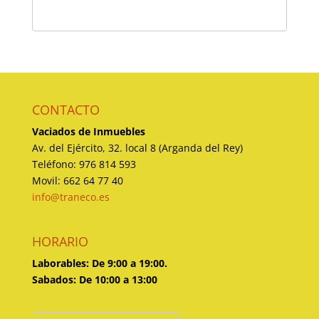
CONTACTO
Vaciados de Inmuebles
Av. del Ejército, 32. local 8 (Arganda del Rey)
Teléfono: 976 814 593
Movil: 662 64 77 40
info@traneco.es
HORARIO
Laborables: De 9:00 a 19:00.
Sabados: De 10:00 a 13:00