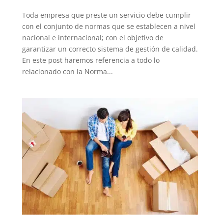
Toda empresa que preste un servicio debe cumplir
con el conjunto de normas que se establecen a nivel
nacional e internacional; con el objetivo de
garantizar un correcto sistema de gestión de calidad.
En este post haremos referencia a todo lo
relacionado con la Norma...