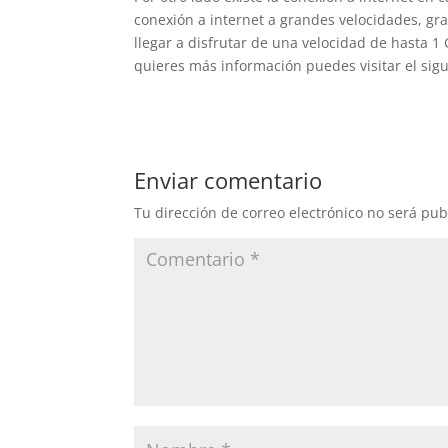
conexión a internet a grandes velocidades, gra
llegar a disfrutar de una velocidad de hasta 1 
quieres más información puedes visitar el sig
Enviar comentario
Tu dirección de correo electrónico no será pub