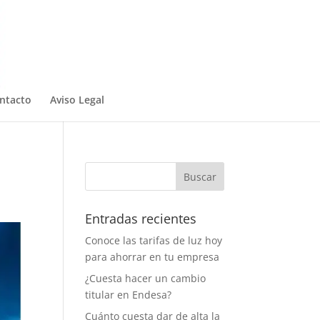
ntacto
Aviso Legal
Entradas recientes
Conoce las tarifas de luz hoy
para ahorrar en tu empresa
¿Cuesta hacer un cambio
titular en Endesa?
Cuánto cuesta dar de alta la