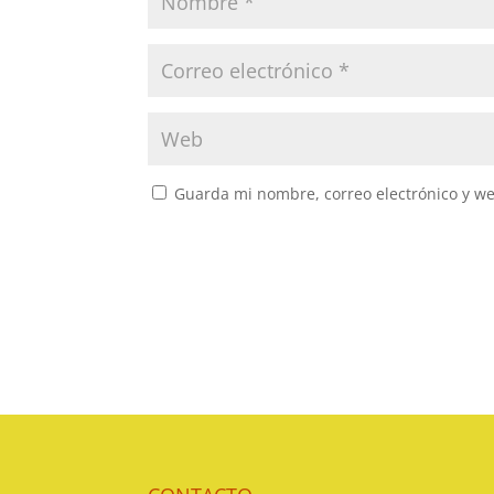
Guarda mi nombre, correo electrónico y w