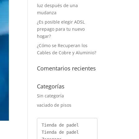
luz después de una
mudanza
¿Es posible elegir ADSL
prepago para tu nuevo
hogar?
¿Cómo se Recuperan los
Cables de Cobre y Aluminio?
Comentarios recientes
Categorías
Sin categoría
vaciado de pisos
Tienda de padel
Tienda de padel 