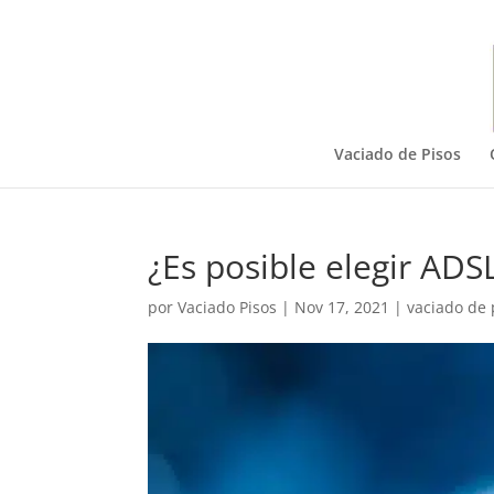
Vaciado de Pisos
¿Es posible elegir AD
por
Vaciado Pisos
|
Nov 17, 2021
|
vaciado de 