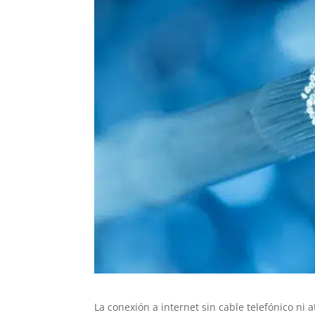
La conexión a internet sin cable telefónico ni