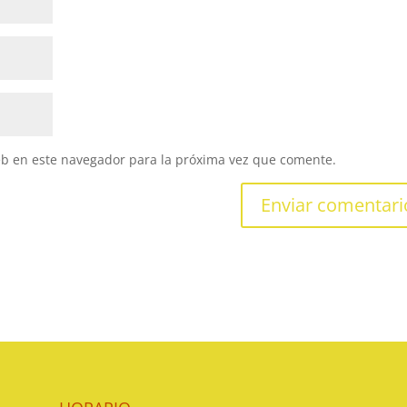
eb en este navegador para la próxima vez que comente.