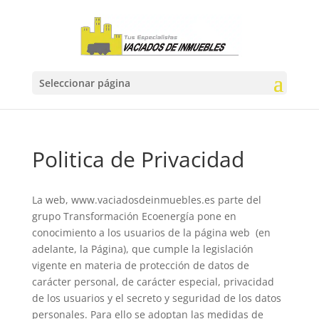
Seleccionar página
Politica de Privacidad
La web, www.vaciadosdeinmuebles.es parte del
grupo Transformación Ecoenergía pone en
conocimiento a los usuarios de la página web (en
adelante, la Página), que cumple la legislación
vigente en materia de protección de datos de
carácter personal, de carácter especial, privacidad
de los usuarios y el secreto y seguridad de los datos
personales. Para ello se adoptan las medidas de