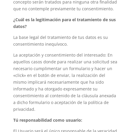
concepto serán tratados para ninguna otra finalidad
que no contemple previamente tu consentimiento.
¿Cuál es la legitimación para el tratamiento de sus
datos?
La base legal del tratamiento de tus datos es su
consentimiento inequívoco.
La aceptación y consentimiento del interesado: En
aquellos casos donde para realizar una solicitud sea
necesario cumplimentar un formulario y hacer un
«click» en el botón de enviar, la realización del
mismo implicará necesariamente que ha sido
informado y ha otorgado expresamente su
consentimiento al contenido de la cláusula anexada
a dicho formulario o aceptación de la política de
privacidad.
Tú responsabilidad como usuario:
El Usuario será el único responsable de la veracidad