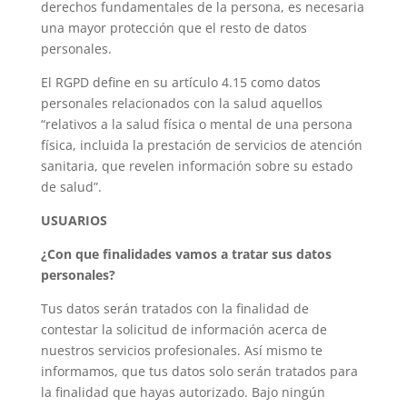
derechos fundamentales de la persona, es necesaria
una mayor protección que el resto de datos
personales.
El RGPD define en su artículo 4.15 como datos
personales relacionados con la salud aquellos
“relativos a la salud física o mental de una persona
física, incluida la prestación de servicios de atención
sanitaria, que revelen información sobre su estado
de salud”.
USUARIOS
¿Con que finalidades vamos a tratar sus datos
personales?
Tus datos serán tratados con la finalidad de
contestar la solicitud de información acerca de
nuestros servicios profesionales. Así mismo te
informamos, que tus datos solo serán tratados para
la finalidad que hayas autorizado. Bajo ningún