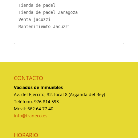
Tienda de padel
Tienda de padel Zaragoza
Venta jacuzzi
Mantenimiemto Jacuzzi
CONTACTO
Vaciados de Inmuebles
Av. del Ejército, 32. local 8 (Arganda del Rey)
Teléfono: 976 814 593
Movil: 662 64 77 40
info@traneco.es
HORARIO