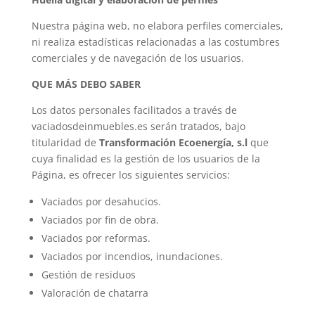
Nuestra página web, no elabora perfiles comerciales,
ni realiza estadísticas relacionadas a las costumbres
comerciales y de navegación de los usuarios.
QUE MÁS DEBO SABER
Los datos personales facilitados a través de
vaciadosdeinmuebles.es serán tratados, bajo
titularidad de
Transformación Ecoenergía, s.l
que
cuya finalidad es la gestión de los usuarios de la
Página, es ofrecer los siguientes servicios:
Vaciados por desahucios.
Vaciados por fin de obra.
Vaciados por reformas.
Vaciados por incendios, inundaciones.
Gestión de residuos
Valoración de chatarra