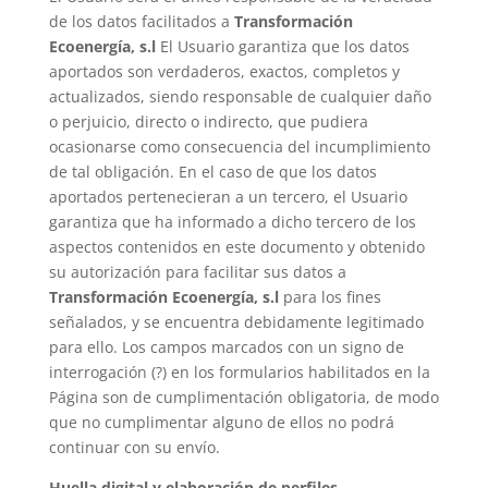
de los datos facilitados a
Transformación
Ecoenergía, s.l
El Usuario garantiza que los datos
aportados son verdaderos, exactos, completos y
actualizados, siendo responsable de cualquier daño
o perjuicio, directo o indirecto, que pudiera
ocasionarse como consecuencia del incumplimiento
de tal obligación. En el caso de que los datos
aportados pertenecieran a un tercero, el Usuario
garantiza que ha informado a dicho tercero de los
aspectos contenidos en este documento y obtenido
su autorización para facilitar sus datos a
Transformación Ecoenergía, s.l
para los fines
señalados, y se encuentra debidamente legitimado
para ello. Los campos marcados con un signo de
interrogación (?) en los formularios habilitados en la
Página son de cumplimentación obligatoria, de modo
que no cumplimentar alguno de ellos no podrá
continuar con su envío.
Huella digital y elaboración de perfiles