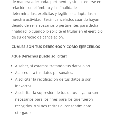
de manera adecuada, pertinente y sin excederse en
relación con el ámbito y las finalidades
determinadas, explícitas y legítimas adaptadas a
nuestra actividad. Serán cancelados cuando hayan
dejado de ser necesarios o pertinentes para dicha
finalidad, o cuando lo solicite el titular en el ejercicio
de su derecho de cancelación.
CUÁLES SON TUS DERECHOS Y CÓMO EJERCERLOS
¿Qué Derechos puedo solicitar?
A saber, si estamos tratando tus datos o no.
A acceder a tus datos personales.
A solicitar la rectificación de tus datos si son
inexactos.
A solicitar la supresión de tus datos si ya no son
necesarios para los fines para los que fueron
recogidos, o si nos retiras el consentimiento
otorgado.