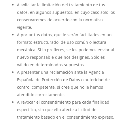
A solicitar la limitación del tratamiento de tus
datos, en algunos supuestos, en cuyo caso sólo los
conservaremos de acuerdo con la normativa
vigente.
A portar tus datos, que le serán facilitados en un
formato estructurado, de uso común o lectura
mecánica. Si lo prefieres, se los podemos enviar al
nuevo responsable que nos designes. Sólo es
válido en determinados supuestos.
A presentar una reclamación ante la Agencia
Española de Protección de Datos o autoridad de
control competente, si cree que no le hemos
atendido correctamente.
A revocar el consentimiento para cada finalidad
específica, sin que ello afecte a licitud del
tratamiento basado en el consentimiento expreso.