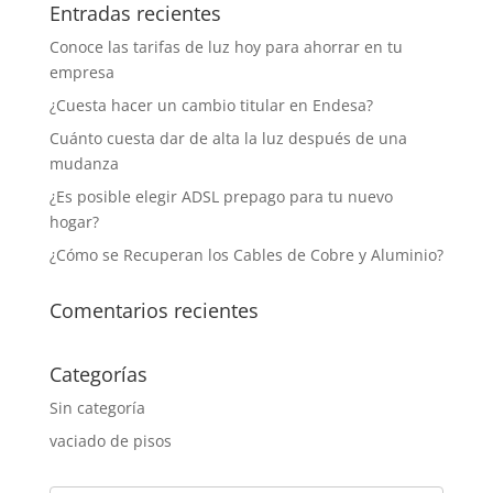
Entradas recientes
Conoce las tarifas de luz hoy para ahorrar en tu
empresa
¿Cuesta hacer un cambio titular en Endesa?
Cuánto cuesta dar de alta la luz después de una
mudanza
¿Es posible elegir ADSL prepago para tu nuevo
hogar?
¿Cómo se Recuperan los Cables de Cobre y Aluminio?
Comentarios recientes
Categorías
Sin categoría
vaciado de pisos