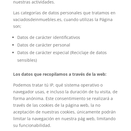
nuestras actividades.
Las categorías de datos personales que tratamos en
vaciadosdeinmuebles.es, cuando utilizas la Página
son;
Datos de carácter identificativos
Datos de carácter personal
Datos de carácter especial (Reciclaje de datos
sensibles)
Los datos que recopilamos a través de la web:
Podemos tratar tú IP, qué sistema operativo o
navegador usas, e incluso la duración de tu visita, de
forma anónima. Este consentimiento se realizará a
través de las cookies de la página web, la no
aceptación de nuestras cookies, únicamente podrán
limitar la navegación en nuestra pág web, limitando
su funcionabilidad.