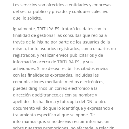
Los servicios son ofrecidos a entidades y empresas
del sector público y privado, y cualquier colectivo
que lo solicite.
Igualmente, TRITURA.ES tratará los datos con la
finalidad de gestionar las consultas que reciba a
través de la Página por parte de los usuarios de la
misma, tanto usuarios registrados, como usuarios no
registrados, y realizar envíos publicitarios y de
información acerca de TRITURA.ES , y sus
actividades. Si no desea recibir los citados envíos
con las finalidades expresadas, incluidas las
comunicaciones mediante medios electrónicos,
puedes dirigirnos un correo electrónico a la
dirección dpd@traneco.es con su nombre y
apellidos, fecha, firma y fotocopia del DNI u otro
documento válido que lo identifique y expresando el
tratamiento específico al que se opone. Te
informamos que, si no deseas recibir información
sobre nuestras promociones, no afectada la relación