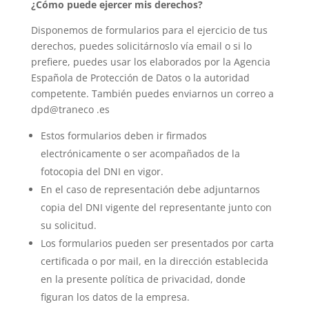
¿Cómo puede ejercer mis derechos?
Disponemos de formularios para el ejercicio de tus
derechos, puedes solicitárnoslo vía email o si lo
prefiere, puedes usar los elaborados por la Agencia
Española de Protección de Datos o la autoridad
competente. También puedes enviarnos un correo a
dpd@traneco .es
Estos formularios deben ir firmados
electrónicamente o ser acompañados de la
fotocopia del DNI en vigor.
En el caso de representación debe adjuntarnos
copia del DNI vigente del representante junto con
su solicitud.
Los formularios pueden ser presentados por carta
certificada o por mail, en la dirección establecida
en la presente política de privacidad, donde
figuran los datos de la empresa.