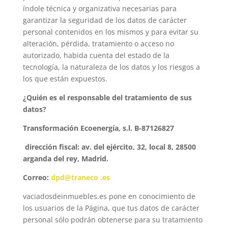
índole técnica y organizativa necesarias para
garantizar la seguridad de los datos de carácter
personal contenidos en los mismos y para evitar su
alteración, pérdida, tratamiento o acceso no
autorizado, habida cuenta del estado de la
tecnología, la naturaleza de los datos y los riesgos a
los que están expuestos.
¿Quién es el responsable del tratamiento de sus
datos?
Transformación Ecoenergía, s.l. B-87126827
dirección fiscal: av. del ejército, 32, local 8, 28500
arganda del rey, Madrid.
Correo:
dpd@traneco .es
vaciadosdeinmuebles.es pone en conocimiento de
los usuarios de la Página, que tus datos de carácter
personal sólo podrán obtenerse para su tratamiento