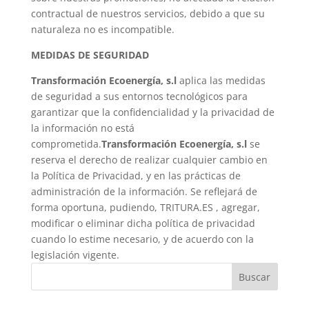
contractual de nuestros servicios, debido a que su
naturaleza no es incompatible.
MEDIDAS DE SEGURIDAD
Transformación Ecoenergía, s.l
aplica las medidas
de seguridad a sus entornos tecnológicos para
garantizar que la confidencialidad y la privacidad de
la información no está
comprometida.
Transformación Ecoenergía, s.l
se
reserva el derecho de realizar cualquier cambio en
la Política de Privacidad, y en las prácticas de
administración de la información. Se reflejará de
forma oportuna, pudiendo, TRITURA.ES , agregar,
modificar o eliminar dicha política de privacidad
cuando lo estime necesario, y de acuerdo con la
legislación vigente.