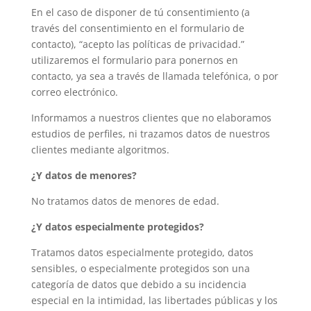
En el caso de disponer de tú consentimiento (a
través del consentimiento en el formulario de
contacto), “acepto las políticas de privacidad.”
utilizaremos el formulario para ponernos en
contacto, ya sea a través de llamada telefónica, o por
correo electrónico.
Informamos a nuestros clientes que no elaboramos
estudios de perfiles, ni trazamos datos de nuestros
clientes mediante algoritmos.
¿Y datos de menores?
No tratamos datos de menores de edad.
¿Y datos especialmente protegidos?
Tratamos datos especialmente protegido, datos
sensibles, o especialmente protegidos son una
categoría de datos que debido a su incidencia
especial en la intimidad, las libertades públicas y los