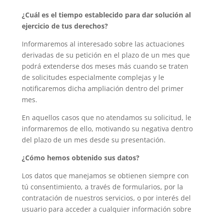
¿Cuál es el tiempo establecido para dar solución al
ejercicio de tus derechos?
Informaremos al interesado sobre las actuaciones
derivadas de su petición en el plazo de un mes que
podrá extenderse dos meses más cuando se traten
de solicitudes especialmente complejas y le
notificaremos dicha ampliación dentro del primer
mes.
En aquellos casos que no atendamos su solicitud, le
informaremos de ello, motivando su negativa dentro
del plazo de un mes desde su presentación.
¿Cómo hemos obtenido sus datos?
Los datos que manejamos se obtienen siempre con
tú consentimiento, a través de formularios, por la
contratación de nuestros servicios, o por interés del
usuario para acceder a cualquier información sobre