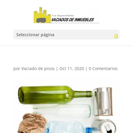
Seleccionar página
por
Vaciado de pisos
|
Oct 11, 2020
|
0 Comentarios