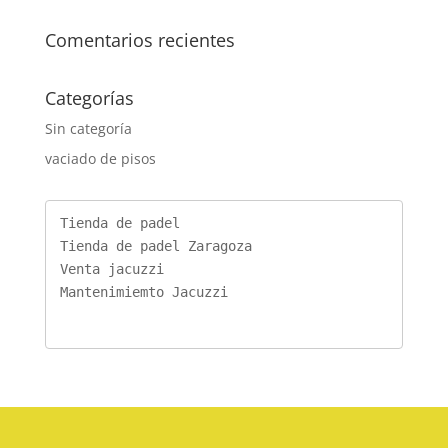
Comentarios recientes
Categorías
Sin categoría
vaciado de pisos
Tienda de padel
Tienda de padel Zaragoza
Venta jacuzzi
Mantenimiemto Jacuzzi