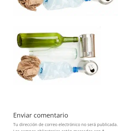
Enviar comentario
Tu dirección de correo electrónico no será publicada.