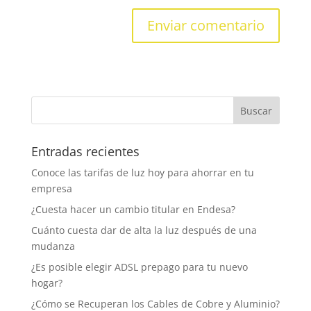
Entradas recientes
Conoce las tarifas de luz hoy para ahorrar en tu
empresa
¿Cuesta hacer un cambio titular en Endesa?
Cuánto cuesta dar de alta la luz después de una
mudanza
¿Es posible elegir ADSL prepago para tu nuevo
hogar?
¿Cómo se Recuperan los Cables de Cobre y Aluminio?