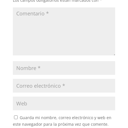
Los campos obligatorios están marcados con
*
Guarda mi nombre, correo electrónico y web en
este navegador para la próxima vez que comente.