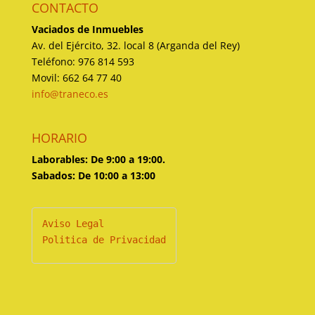
CONTACTO
Vaciados de Inmuebles
Av. del Ejército, 32. local 8 (Arganda del Rey)
Teléfono: 976 814 593
Movil: 662 64 77 40
info@traneco.es
HORARIO
Laborables: De 9:00 a 19:00.
Sabados: De 10:00 a 13:00
Politica de Privacidad