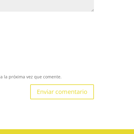
ra la próxima vez que comente.