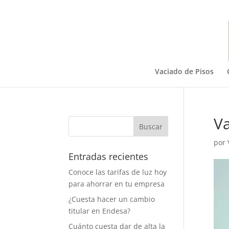
Vaciado de Pisos
Va
por
Entradas recientes
Conoce las tarifas de luz hoy
para ahorrar en tu empresa
¿Cuesta hacer un cambio
titular en Endesa?
Cuánto cuesta dar de alta la