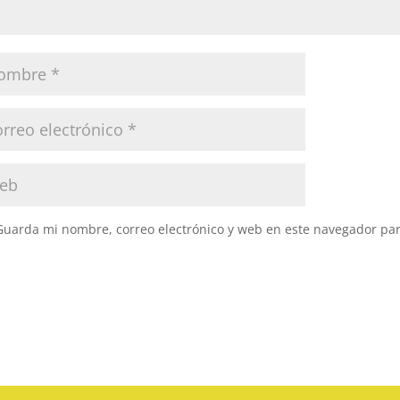
Guarda mi nombre, correo electrónico y web en este navegador pa