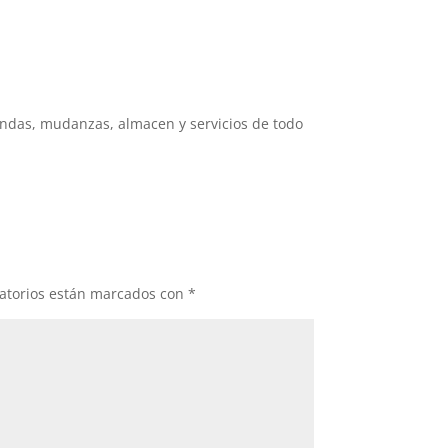
iendas, mudanzas, almacen y servicios de todo
atorios están marcados con
*