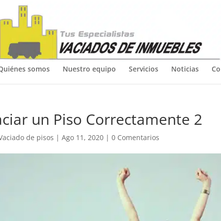
Quiénes somos
Nuestro equipo
Servicios
Noticias
Co
ciar un Piso Correctamente 2
Vaciado de pisos
|
Ago 11, 2020
|
0 Comentarios