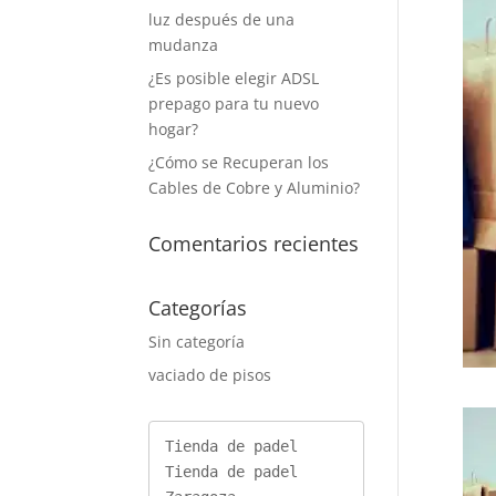
luz después de una
mudanza
¿Es posible elegir ADSL
prepago para tu nuevo
hogar?
¿Cómo se Recuperan los
Cables de Cobre y Aluminio?
Comentarios recientes
Categorías
Sin categoría
vaciado de pisos
Tienda de padel
Tienda de padel 