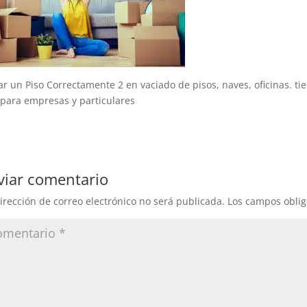
ar un Piso Correctamente 2 en vaciado de pisos, naves, oficinas. t
 para empresas y particulares
viar comentario
irección de correo electrónico no será publicada.
Los campos oblig