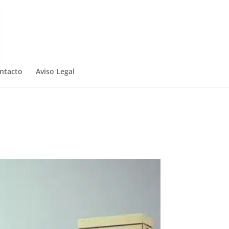
ntacto
Aviso Legal