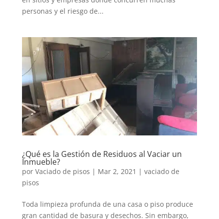
personas y el riesgo de...
¿Qué es la Gestión de Residuos al Vaciar un
Inmueble?
por
Vaciado de pisos
|
Mar 2, 2021
|
vaciado de
pisos
Toda limpieza profunda de una casa o piso produce
gran cantidad de basura y desechos. Sin embargo,