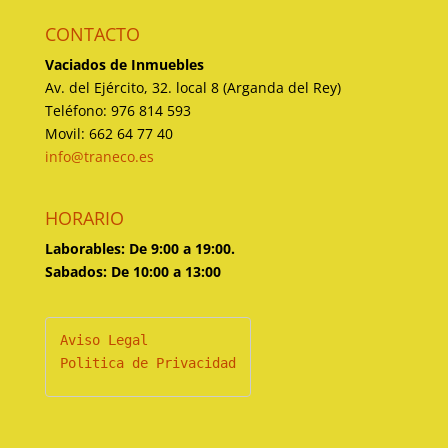
CONTACTO
Vaciados de Inmuebles
Av. del Ejército, 32. local 8 (Arganda del Rey)
Teléfono: 976 814 593
Movil: 662 64 77 40
info@traneco.es
HORARIO
Laborables: De 9:00 a 19:00.
Sabados: De 10:00 a 13:00
Politica de Privacidad