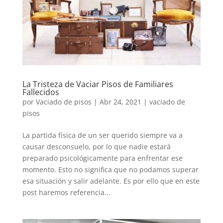
La Tristeza de Vaciar Pisos de Familiares
Fallecidos
por
Vaciado de pisos
|
Abr 24, 2021
|
vaciado de
pisos
La partida física de un ser querido siempre va a
causar desconsuelo, por lo que nadie estará
preparado psicológicamente para enfrentar ese
momento. Esto no significa que no podamos superar
esa situación y salir adelante. Es por ello que en este
post haremos referencia...