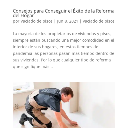
Consejos para Conseguir el Éxito de la Reforma
del Hogar
por
Vaciado de pisos
|
Jun 8, 2021
|
vaciado de pisos
La mayoría de los propietarios de viviendas y pisos,
siempre están buscando una mejor comodidad en el
interior de sus hogares; en estos tiempos de
pandemia las personas pasan más tiempo dentro de
sus viviendas. Por lo que cualquier tipo de reforma
que signifique más...