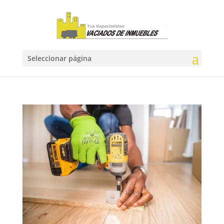
Seleccionar página