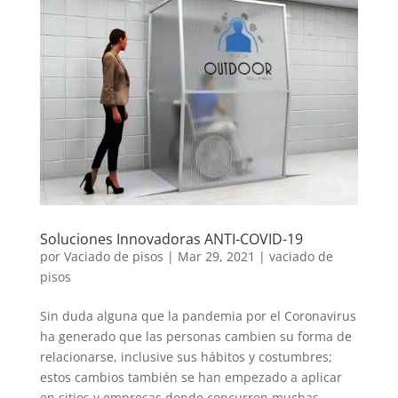
Soluciones Innovadoras ANTI-COVID-19
por
Vaciado de pisos
|
Mar 29, 2021
|
vaciado de
pisos
Sin duda alguna que la pandemia por el Coronavirus
ha generado que las personas cambien su forma de
relacionarse, inclusive sus hábitos y costumbres;
estos cambios también se han empezado a aplicar
en sitios y empresas donde concurren muchas