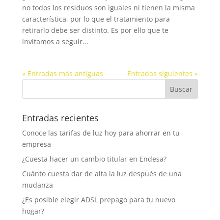
no todos los residuos son iguales ni tienen la misma
característica, por lo que el tratamiento para
retirarlo debe ser distinto. Es por ello que te
invitamos a seguir...
« Entradas más antiguas
Entradas siguientes »
Entradas recientes
Conoce las tarifas de luz hoy para ahorrar en tu
empresa
¿Cuesta hacer un cambio titular en Endesa?
Cuánto cuesta dar de alta la luz después de una
mudanza
¿Es posible elegir ADSL prepago para tu nuevo
hogar?