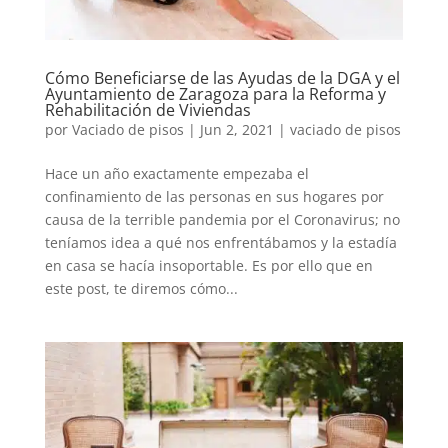
Cómo Beneficiarse de las Ayudas de la DGA y el
Ayuntamiento de Zaragoza para la Reforma y
Rehabilitación de Viviendas
por
Vaciado de pisos
|
Jun 2, 2021
|
vaciado de pisos
Hace un año exactamente empezaba el
confinamiento de las personas en sus hogares por
causa de la terrible pandemia por el Coronavirus; no
teníamos idea a qué nos enfrentábamos y la estadía
en casa se hacía insoportable. Es por ello que en
este post, te diremos cómo...