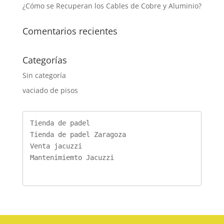
¿Cómo se Recuperan los Cables de Cobre y Aluminio?
Comentarios recientes
Categorías
Sin categoría
vaciado de pisos
Tienda de padel
Tienda de padel Zaragoza
Venta jacuzzi
Mantenimiemto Jacuzzi