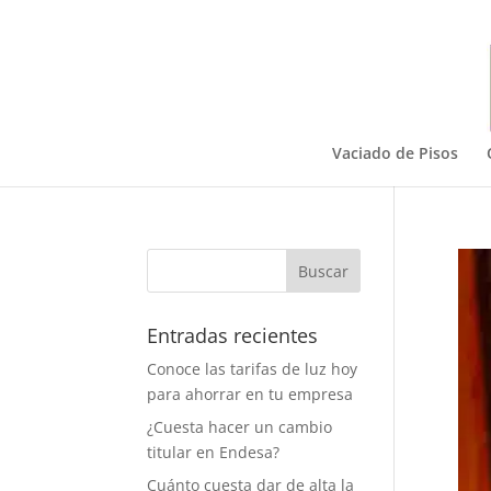
Vaciado de Pisos
Entradas recientes
Conoce las tarifas de luz hoy
para ahorrar en tu empresa
¿Cuesta hacer un cambio
titular en Endesa?
Cuánto cuesta dar de alta la