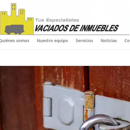
Quiénes somos
Nuestro equipo
Servicios
Noticias
Co