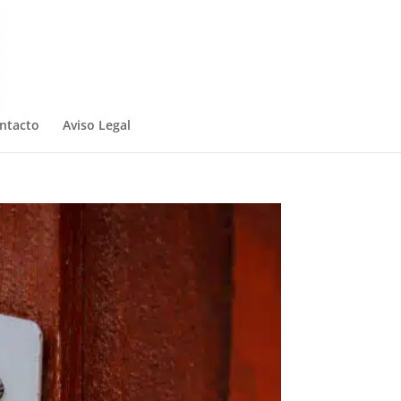
ntacto
Aviso Legal