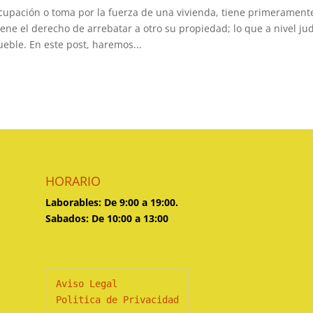
cupación o toma por la fuerza de una vivienda, tiene primeramente
iene el derecho de arrebatar a otro su propiedad; lo que a nivel ju
eble. En este post, haremos...
HORARIO
Laborables: De 9:00 a 19:00.
Sabados: De 10:00 a 13:00
Politica de Privacidad