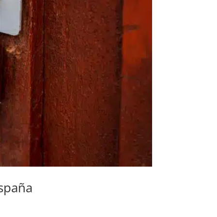
España