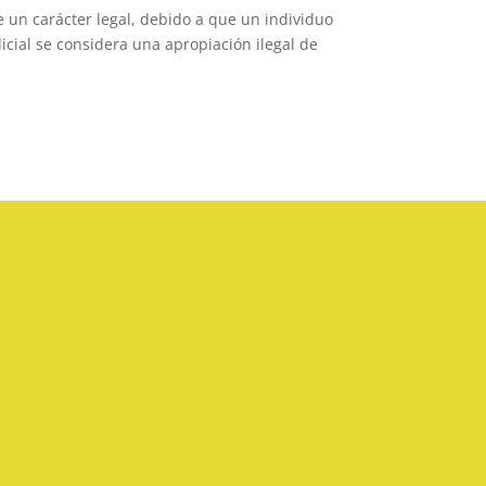
 un carácter legal, debido a que un individuo
dicial se considera una apropiación ilegal de