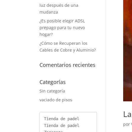
luz después de una
mudanza
¿Es posible elegir ADSL
prepago para tu nuevo
hogar?
¿Cómo se Recuperan los
Cables de Cobre y Aluminio?
Comentarios recientes
Categorías
Sin categoría
vaciado de pisos
La
Tienda de padel
por
Tienda de padel 