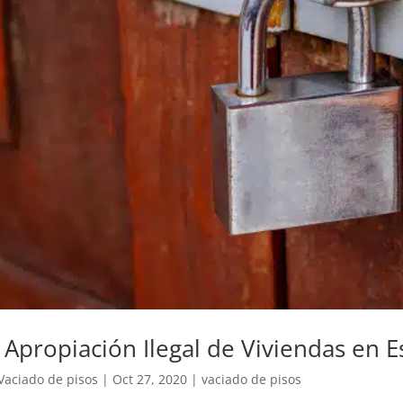
 Apropiación Ilegal de Viviendas en 
Vaciado de pisos
|
Oct 27, 2020
|
vaciado de pisos