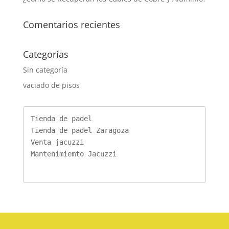
Comentarios recientes
Categorías
Sin categoría
vaciado de pisos
Tienda de padel
Tienda de padel Zaragoza
Venta jacuzzi
Mantenimiemto Jacuzzi