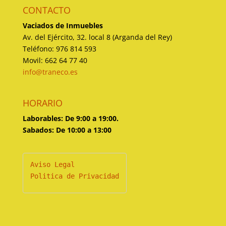
CONTACTO
Vaciados de Inmuebles
Av. del Ejército, 32. local 8 (Arganda del Rey)
Teléfono: 976 814 593
Movil: 662 64 77 40
info@traneco.es
HORARIO
Laborables: De 9:00 a 19:00.
Sabados: De 10:00 a 13:00
Politica de Privacidad