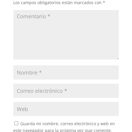
Los campos obligatorios están marcados con
*
Guarda mi nombre, correo electrónico y web en
este navegador para la próxima vez que comente.