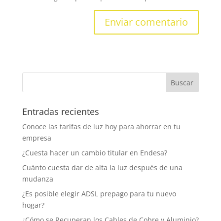
Entradas recientes
Conoce las tarifas de luz hoy para ahorrar en tu
empresa
¿Cuesta hacer un cambio titular en Endesa?
Cuánto cuesta dar de alta la luz después de una
mudanza
¿Es posible elegir ADSL prepago para tu nuevo
hogar?
¿Cómo se Recuperan los Cables de Cobre y Aluminio?