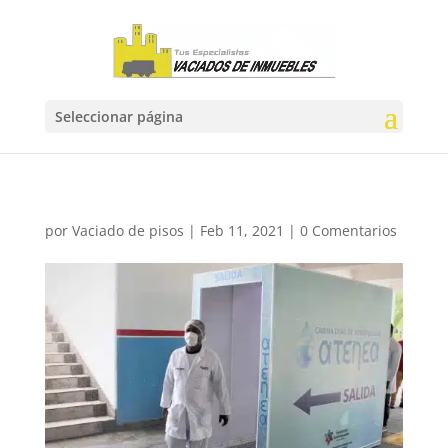
Seleccionar página
por
Vaciado de pisos
|
Feb 11, 2021
|
0 Comentarios