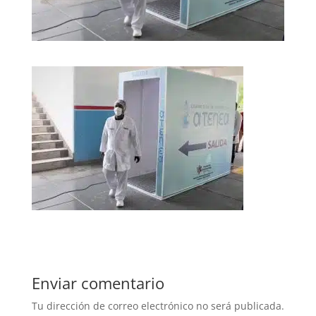
Enviar comentario
Tu dirección de correo electrónico no será publicada.