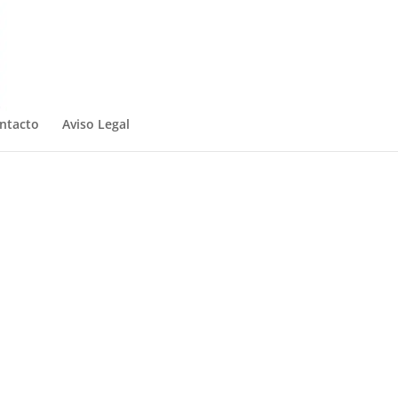
ntacto
Aviso Legal