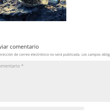
viar comentario
irección de correo electrónico no será publicada.
Los campos oblig