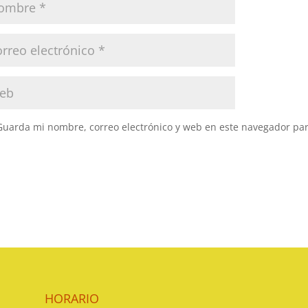
Guarda mi nombre, correo electrónico y web en este navegador pa
HORARIO