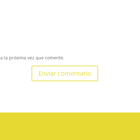
ra la próxima vez que comente.