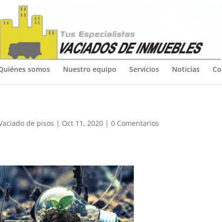
Quiénes somos
Nuestro equipo
Servicios
Noticias
Co
Vaciado de pisos
|
Oct 11, 2020
|
0 Comentarios