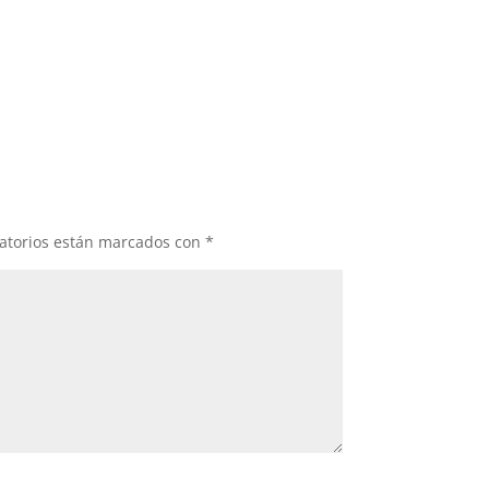
atorios están marcados con
*