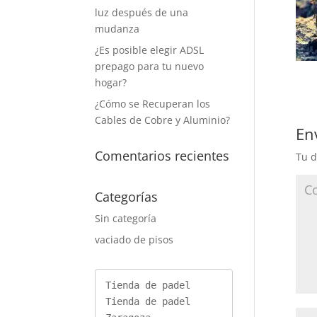
luz después de una
mudanza
¿Es posible elegir ADSL
prepago para tu nuevo
hogar?
¿Cómo se Recuperan los
Cables de Cobre y Aluminio?
En
Comentarios recientes
Tu d
Categorías
Sin categoría
vaciado de pisos
Tienda de padel
Tienda de padel 