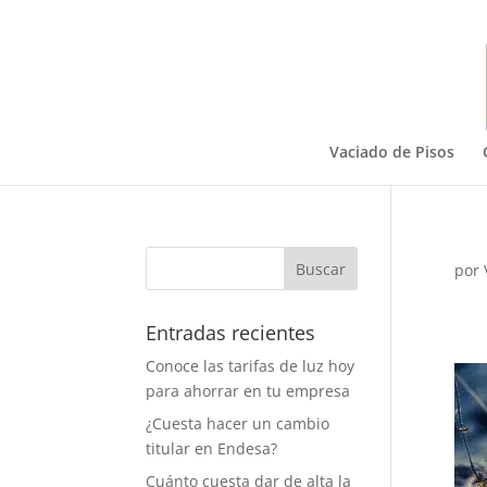
Vaciado de Pisos
por
Entradas recientes
Conoce las tarifas de luz hoy
para ahorrar en tu empresa
¿Cuesta hacer un cambio
titular en Endesa?
Cuánto cuesta dar de alta la