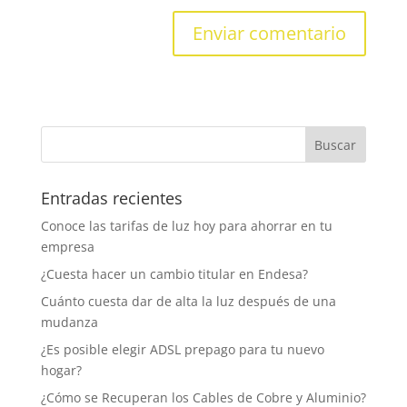
Entradas recientes
Conoce las tarifas de luz hoy para ahorrar en tu
empresa
¿Cuesta hacer un cambio titular en Endesa?
Cuánto cuesta dar de alta la luz después de una
mudanza
¿Es posible elegir ADSL prepago para tu nuevo
hogar?
¿Cómo se Recuperan los Cables de Cobre y Aluminio?