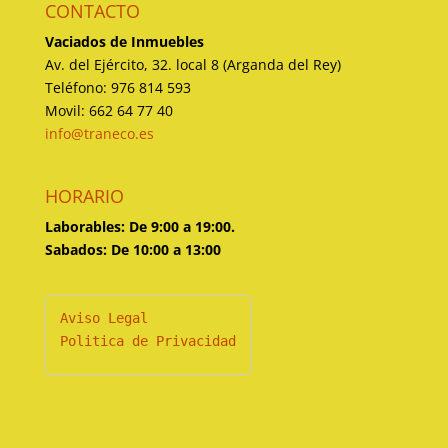
CONTACTO
Vaciados de Inmuebles
Av. del Ejército, 32. local 8 (Arganda del Rey)
Teléfono: 976 814 593
Movil: 662 64 77 40
info@traneco.es
HORARIO
Laborables: De 9:00 a 19:00.
Sabados: De 10:00 a 13:00
Politica de Privacidad