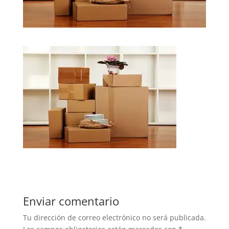
Enviar comentario
Tu dirección de correo electrónico no será publicada.