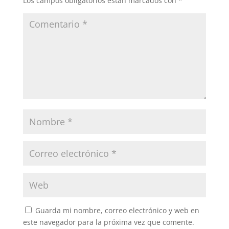
Los campos obligatorios están marcados con
*
Guarda mi nombre, correo electrónico y web en
este navegador para la próxima vez que comente.