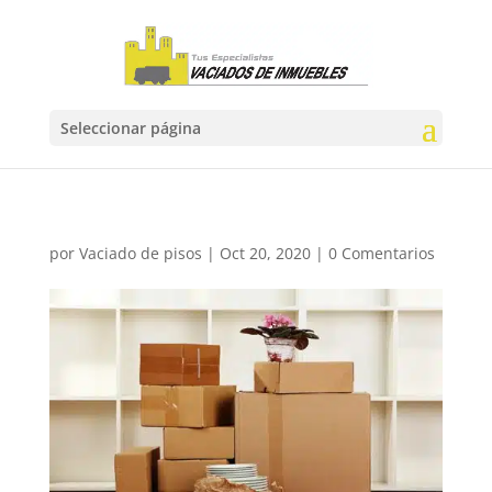
Seleccionar página
por
Vaciado de pisos
|
Oct 20, 2020
|
0 Comentarios