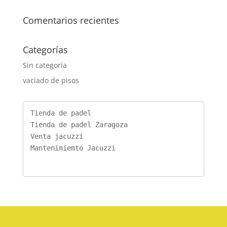
Comentarios recientes
Categorías
Sin categoría
vaciado de pisos
Tienda de padel
Tienda de padel Zaragoza
Venta jacuzzi
Mantenimiemto Jacuzzi