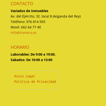
CONTACTO
Vaciados de Inmuebles
Av. del Ejército, 32. local 8 (Arganda del Rey)
Teléfono: 976 814 593
Movil: 662 64 77 40
info@traneco.es
HORARIO
Laborables: De 9:00 a 19:00.
Sabados: De 10:00 a 13:00
Politica de Privacidad