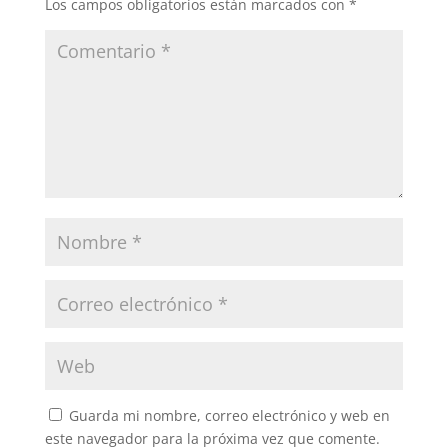
Los campos obligatorios están marcados con
*
Guarda mi nombre, correo electrónico y web en
este navegador para la próxima vez que comente.