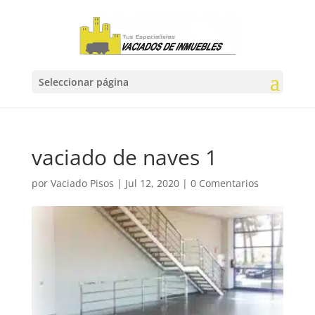
Seleccionar página
vaciado de naves 1
por
Vaciado Pisos
|
Jul 12, 2020
|
0 Comentarios