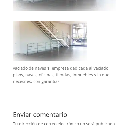
vaciado de naves 1, empresa dedicada al vaciado
pisos, naves, oficinas, tiendas, inmuebles y lo que
necesites, con garantías
Enviar comentario
Tu dirección de correo electrónico no será publicada.