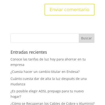
Entradas recientes
Conoce las tarifas de luz hoy para ahorrar en tu
empresa
¿Cuesta hacer un cambio titular en Endesa?
Cuánto cuesta dar de alta la luz después de una
mudanza
¿Es posible elegir ADSL prepago para tu nuevo
hogar?
¿Cómo se Recuperan los Cables de Cobre y Aluminio?