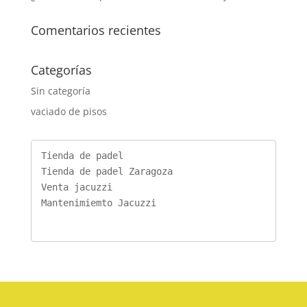
Comentarios recientes
Categorías
Sin categoría
vaciado de pisos
Tienda de padel
Tienda de padel Zaragoza
Venta jacuzzi
Mantenimiemto Jacuzzi