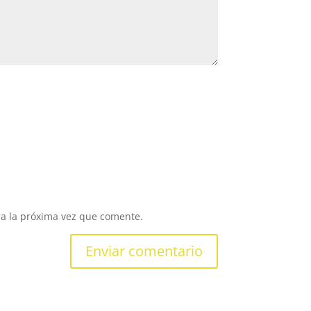
ra la próxima vez que comente.