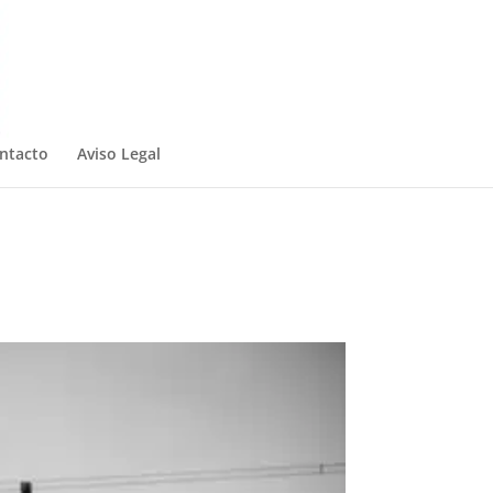
ntacto
Aviso Legal