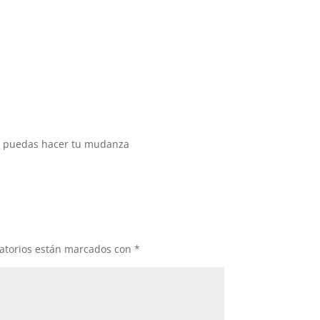
ue puedas hacer tu mudanza
atorios están marcados con
*