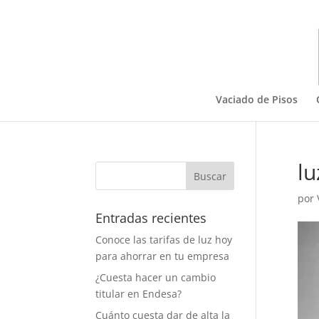
Vaciado de Pisos
lu
por
Entradas recientes
Conoce las tarifas de luz hoy
para ahorrar en tu empresa
¿Cuesta hacer un cambio
titular en Endesa?
Cuánto cuesta dar de alta la