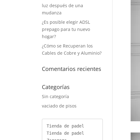
luz después de una
mudanza
¿Es posible elegir ADSL
prepago para tu nuevo
hogar?
¿Cómo se Recuperan los
Cables de Cobre y Aluminio?
Comentarios recientes
Categorías
Sin categoría
vaciado de pisos
Tienda de padel
Tienda de padel 