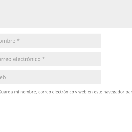
Guarda mi nombre, correo electrónico y web en este navegador pa