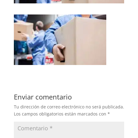
Enviar comentario
Tu dirección de correo electrónico no será publicada.
Los campos obligatorios están marcados con
*