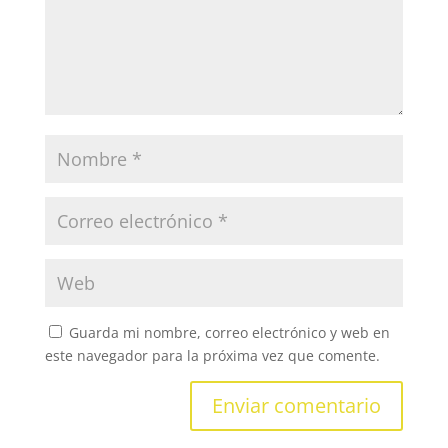
Guarda mi nombre, correo electrónico y web en
este navegador para la próxima vez que comente.