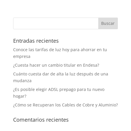
Entradas recientes
Conoce las tarifas de luz hoy para ahorrar en tu
empresa
¿Cuesta hacer un cambio titular en Endesa?
Cuánto cuesta dar de alta la luz después de una
mudanza
¿Es posible elegir ADSL prepago para tu nuevo
hogar?
¿Cómo se Recuperan los Cables de Cobre y Aluminio?
Comentarios recientes