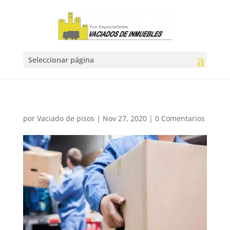
Seleccionar página
por
Vaciado de pisos
|
Nov 27, 2020
|
0 Comentarios