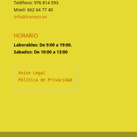
Teléfono: 976 814 593
Movil: 662 64 77 40
info@traneco.es
HORARIO
Laborables: De 9:00 a 19:00.
Sabados: De 10:00 a 13:00
Politica de Privacidad