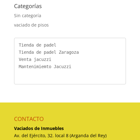
Categorías
Sin categoría
vaciado de pisos
Tienda de padel
Tienda de padel Zaragoza
Venta jacuzzi
Mantenimiemto Jacuzzi
CONTACTO
Vaciados de Inmuebles
Av. del Ejército, 32. local 8 (Arganda del Rey)