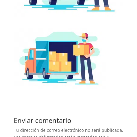
Enviar comentario
Tu dirección de correo electrónico no será publicada.