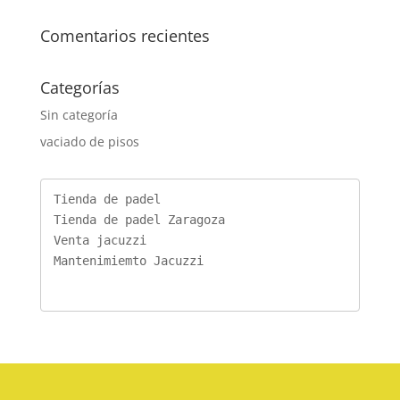
Comentarios recientes
Categorías
Sin categoría
vaciado de pisos
Tienda de padel
Tienda de padel Zaragoza
Venta jacuzzi
Mantenimiemto Jacuzzi