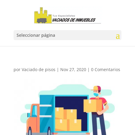
Seleccionar página
por
Vaciado de pisos
|
Nov 27, 2020
|
0 Comentarios