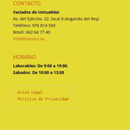
CONTACTO
Vaciados de Inmuebles
Av. del Ejército, 32. local 8 (Arganda del Rey)
Teléfono: 976 814 593
Movil: 662 64 77 40
info@traneco.es
HORARIO
Laborables: De 9:00 a 19:00.
Sabados: De 10:00 a 13:00
Politica de Privacidad