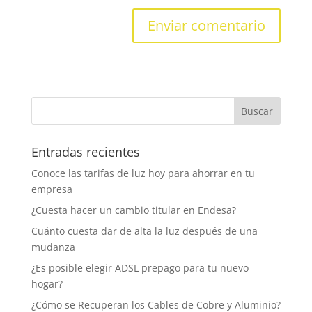
Entradas recientes
Conoce las tarifas de luz hoy para ahorrar en tu
empresa
¿Cuesta hacer un cambio titular en Endesa?
Cuánto cuesta dar de alta la luz después de una
mudanza
¿Es posible elegir ADSL prepago para tu nuevo
hogar?
¿Cómo se Recuperan los Cables de Cobre y Aluminio?