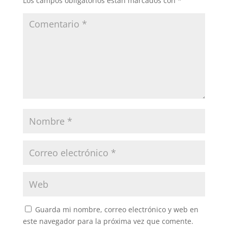
Los campos obligatorios están marcados con
*
Guarda mi nombre, correo electrónico y web en
este navegador para la próxima vez que comente.