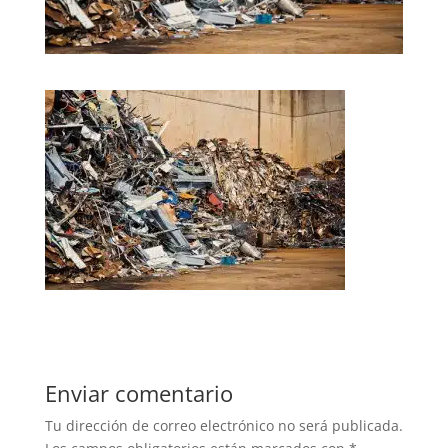
Enviar comentario
Tu dirección de correo electrónico no será publicada.