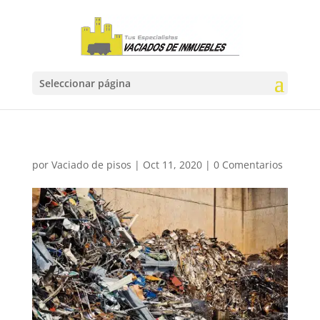
Seleccionar página
por
Vaciado de pisos
|
Oct 11, 2020
|
0 Comentarios