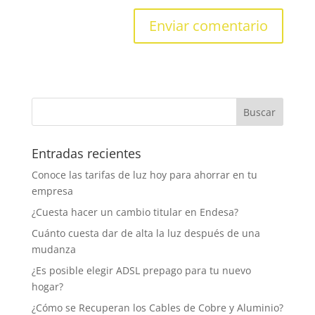
Entradas recientes
Conoce las tarifas de luz hoy para ahorrar en tu
empresa
¿Cuesta hacer un cambio titular en Endesa?
Cuánto cuesta dar de alta la luz después de una
mudanza
¿Es posible elegir ADSL prepago para tu nuevo
hogar?
¿Cómo se Recuperan los Cables de Cobre y Aluminio?