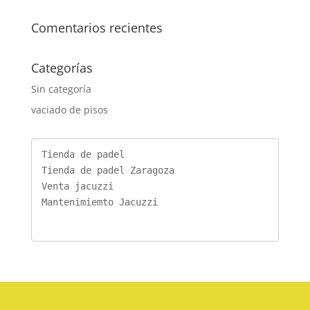
Comentarios recientes
Categorías
Sin categoría
vaciado de pisos
Tienda de padel
Tienda de padel Zaragoza
Venta jacuzzi
Mantenimiemto Jacuzzi