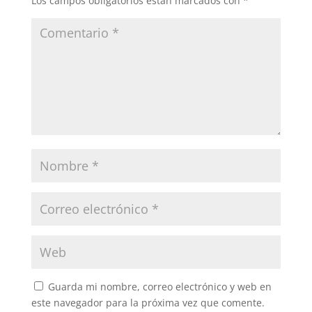
Los campos obligatorios están marcados con
*
Guarda mi nombre, correo electrónico y web en
este navegador para la próxima vez que comente.