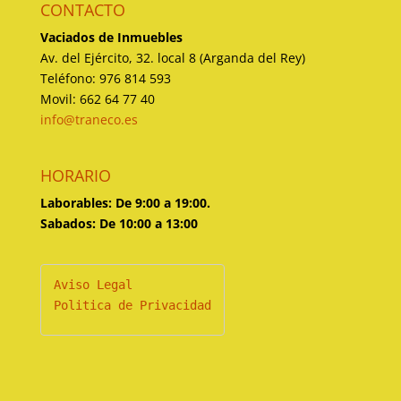
CONTACTO
Vaciados de Inmuebles
Av. del Ejército, 32. local 8 (Arganda del Rey)
Teléfono: 976 814 593
Movil: 662 64 77 40
info@traneco.es
HORARIO
Laborables: De 9:00 a 19:00.
Sabados: De 10:00 a 13:00
Politica de Privacidad