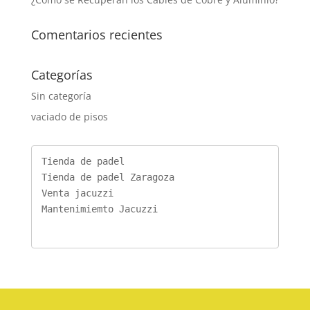
Comentarios recientes
Categorías
Sin categoría
vaciado de pisos
Tienda de padel
Tienda de padel Zaragoza
Venta jacuzzi
Mantenimiemto Jacuzzi