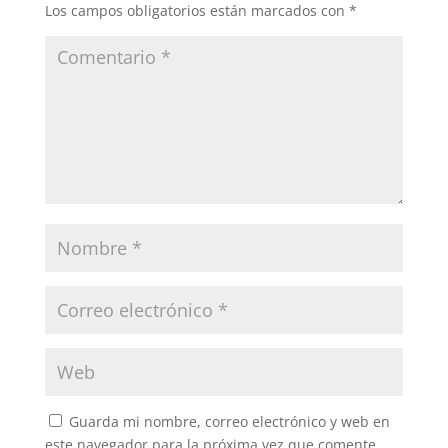
Los campos obligatorios están marcados con
*
Guarda mi nombre, correo electrónico y web en
este navegador para la próxima vez que comente.