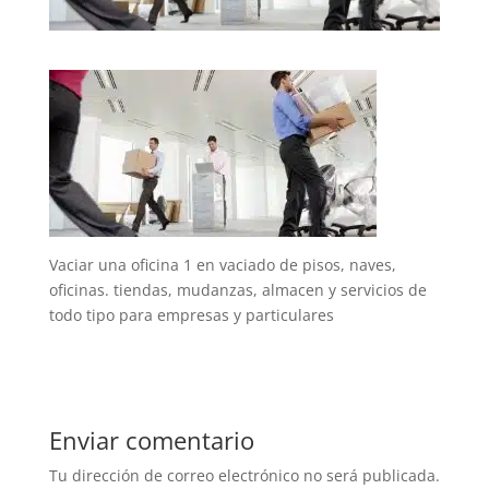
Vaciar una oficina 1 en vaciado de pisos, naves,
oficinas. tiendas, mudanzas, almacen y servicios de
todo tipo para empresas y particulares
Enviar comentario
Tu dirección de correo electrónico no será publicada.