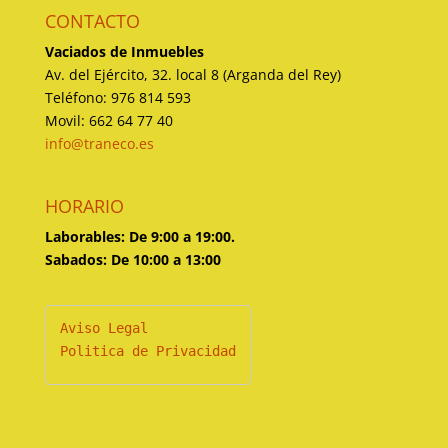
CONTACTO
Vaciados de Inmuebles
Av. del Ejército, 32. local 8 (Arganda del Rey)
Teléfono: 976 814 593
Movil: 662 64 77 40
info@traneco.es
HORARIO
Laborables: De 9:00 a 19:00.
Sabados: De 10:00 a 13:00
Politica de Privacidad