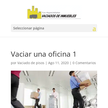
Seleccionar página
Vaciar una oficina 1
por
Vaciado de pisos
|
Ago 11, 2020
|
0 Comentarios