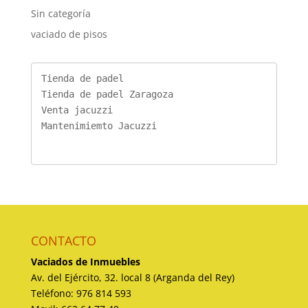
Sin categoría
vaciado de pisos
Tienda de padel
Tienda de padel Zaragoza
Venta jacuzzi
Mantenimiemto Jacuzzi
CONTACTO
Vaciados de Inmuebles
Av. del Ejército, 32. local 8 (Arganda del Rey)
Teléfono: 976 814 593