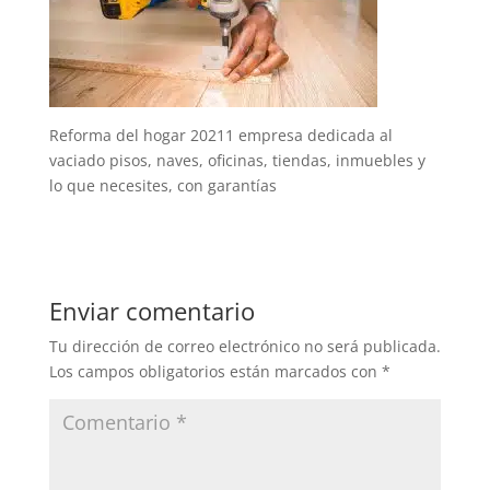
Reforma del hogar 20211 empresa dedicada al
vaciado pisos, naves, oficinas, tiendas, inmuebles y
lo que necesites, con garantías
Enviar comentario
Tu dirección de correo electrónico no será publicada.
Los campos obligatorios están marcados con
*