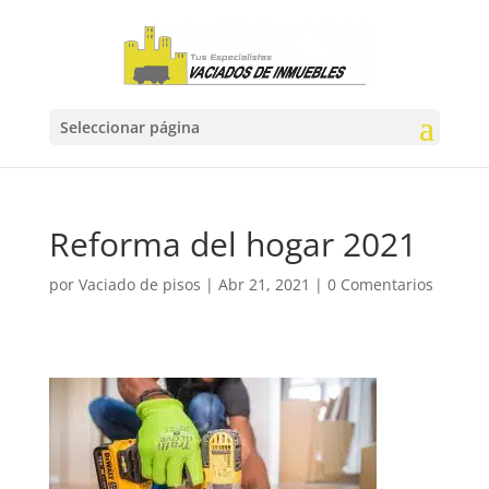
Seleccionar página
Reforma del hogar 2021
por
Vaciado de pisos
|
Abr 21, 2021
|
0 Comentarios