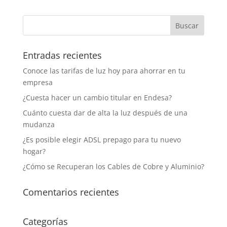
Entradas recientes
Conoce las tarifas de luz hoy para ahorrar en tu
empresa
¿Cuesta hacer un cambio titular en Endesa?
Cuánto cuesta dar de alta la luz después de una
mudanza
¿Es posible elegir ADSL prepago para tu nuevo
hogar?
¿Cómo se Recuperan los Cables de Cobre y Aluminio?
Comentarios recientes
Categorías