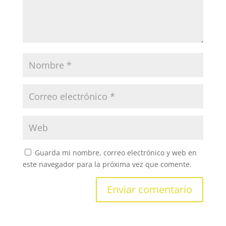
Guarda mi nombre, correo electrónico y web en
este navegador para la próxima vez que comente.