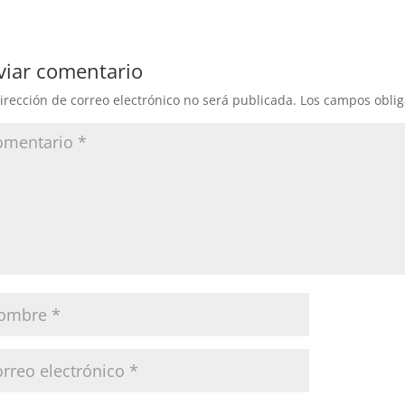
viar comentario
irección de correo electrónico no será publicada.
Los campos oblig