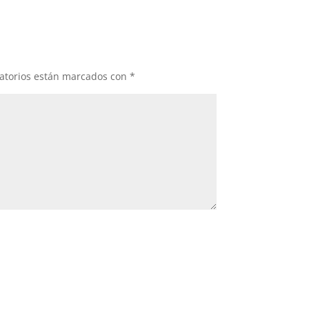
atorios están marcados con
*