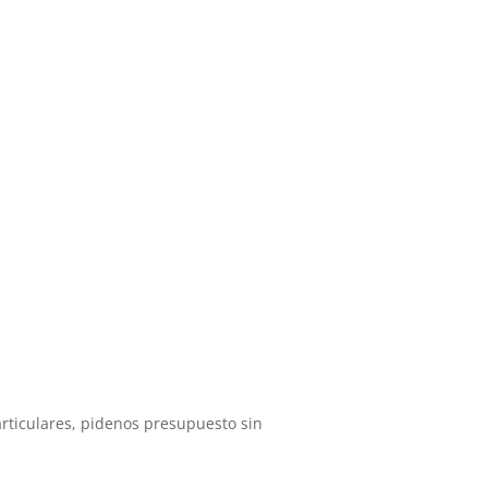
particulares, pidenos presupuesto sin