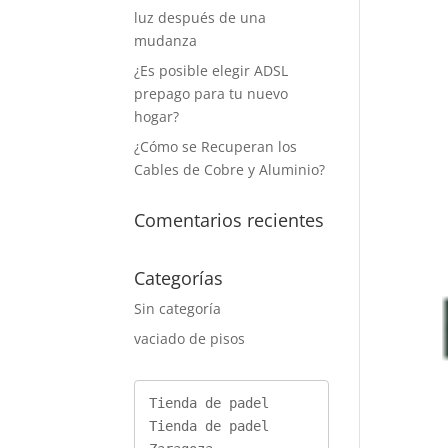
luz después de una
mudanza
¿Es posible elegir ADSL
prepago para tu nuevo
hogar?
¿Cómo se Recuperan los
Cables de Cobre y Aluminio?
Comentarios recientes
Categorías
Sin categoría
vaciado de pisos
Tienda de padel
Tienda de padel 