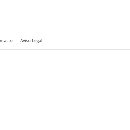
ntacto
Aviso Legal