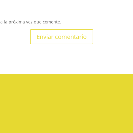
ra la próxima vez que comente.