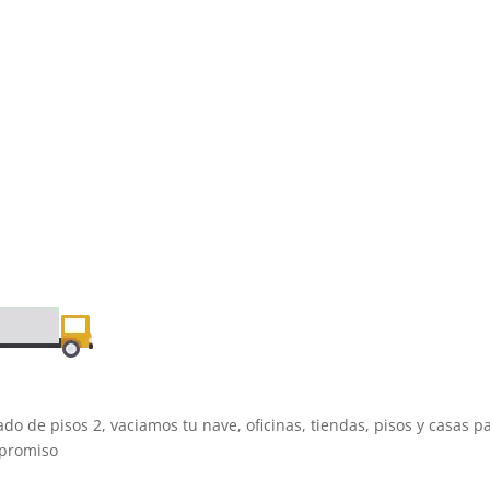
ado de pisos 2, vaciamos tu nave, oficinas, tiendas, pisos y casas 
promiso