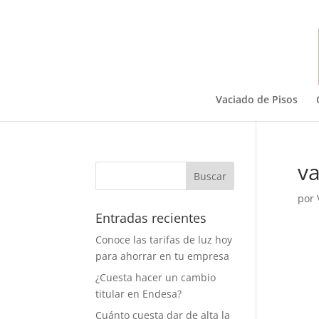
Vaciado de Pisos
va
por
Entradas recientes
Conoce las tarifas de luz hoy
para ahorrar en tu empresa
¿Cuesta hacer un cambio
titular en Endesa?
Cuánto cuesta dar de alta la