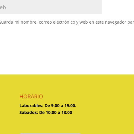
Guarda mi nombre, correo electrónico y web en este navegador pa
HORARIO
Laborables: De 9:00 a 19:00.
Sabados: De 10:00 a 13:00