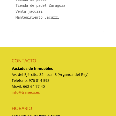
Tienda de padel Zaragoza
Venta jacuzzi
Mantenimiemto Jacuzzi
CONTACTO
Vaciados de Inmuebles
Av. del Ejército, 32. local 8 (Arganda del Rey)
Teléfono: 976 814 593
Movil: 662 64 77 40
info@traneco.es
HORARIO