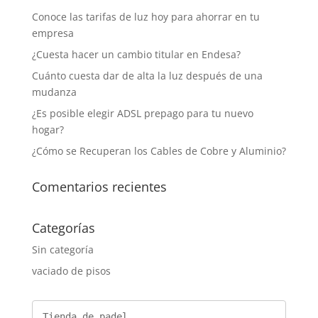
Conoce las tarifas de luz hoy para ahorrar en tu
empresa
¿Cuesta hacer un cambio titular en Endesa?
Cuánto cuesta dar de alta la luz después de una
mudanza
¿Es posible elegir ADSL prepago para tu nuevo
hogar?
¿Cómo se Recuperan los Cables de Cobre y Aluminio?
Comentarios recientes
Categorías
Sin categoría
vaciado de pisos
Tienda de padel