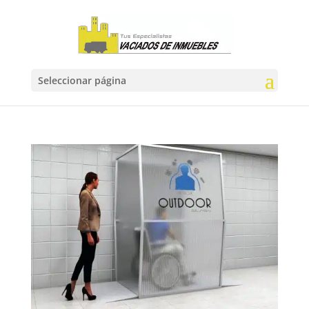
Seleccionar página