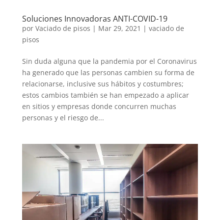
Soluciones Innovadoras ANTI-COVID-19
por
Vaciado de pisos
|
Mar 29, 2021
|
vaciado de
pisos
Sin duda alguna que la pandemia por el Coronavirus
ha generado que las personas cambien su forma de
relacionarse, inclusive sus hábitos y costumbres;
estos cambios también se han empezado a aplicar
en sitios y empresas donde concurren muchas
personas y el riesgo de...