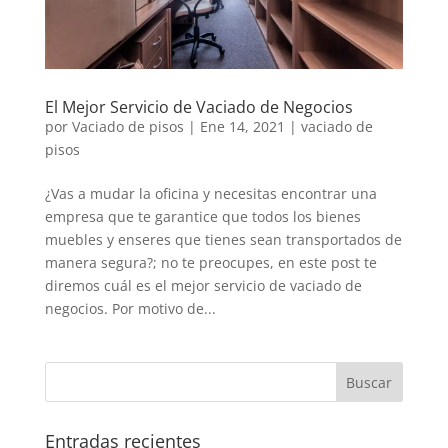
El Mejor Servicio de Vaciado de Negocios
por
Vaciado de pisos
|
Ene 14, 2021
|
vaciado de
pisos
¿Vas a mudar la oficina y necesitas encontrar una
empresa que te garantice que todos los bienes
muebles y enseres que tienes sean transportados de
manera segura?; no te preocupes, en este post te
diremos cuál es el mejor servicio de vaciado de
negocios. Por motivo de...
Entradas recientes