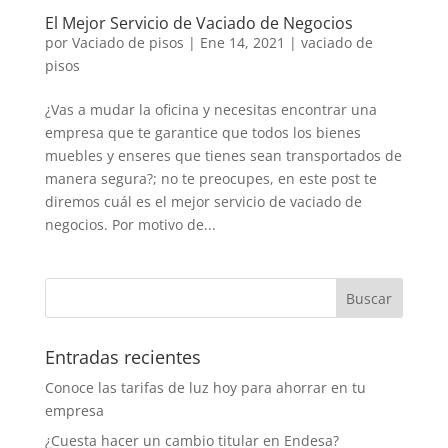
El Mejor Servicio de Vaciado de Negocios
por
Vaciado de pisos
|
Ene 14, 2021
|
vaciado de
pisos
¿Vas a mudar la oficina y necesitas encontrar una
empresa que te garantice que todos los bienes
muebles y enseres que tienes sean transportados de
manera segura?; no te preocupes, en este post te
diremos cuál es el mejor servicio de vaciado de
negocios. Por motivo de...
Entradas recientes
Conoce las tarifas de luz hoy para ahorrar en tu
empresa
¿Cuesta hacer un cambio titular en Endesa?