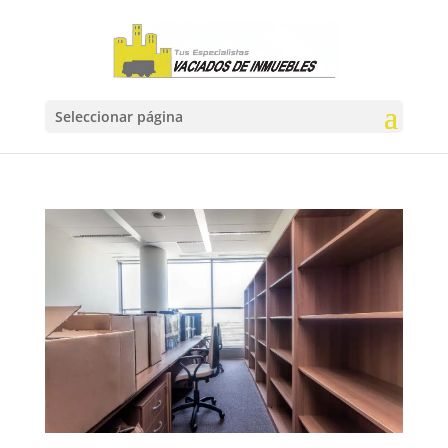
Seleccionar página