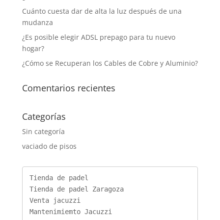
Cuánto cuesta dar de alta la luz después de una
mudanza
¿Es posible elegir ADSL prepago para tu nuevo
hogar?
¿Cómo se Recuperan los Cables de Cobre y Aluminio?
Comentarios recientes
Categorías
Sin categoría
vaciado de pisos
Tienda de padel
Tienda de padel Zaragoza
Venta jacuzzi
Mantenimiemto Jacuzzi