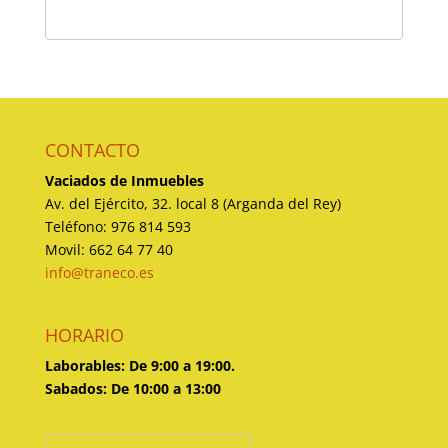
CONTACTO
Vaciados de Inmuebles
Av. del Ejército, 32. local 8 (Arganda del Rey)
Teléfono: 976 814 593
Movil: 662 64 77 40
info@traneco.es
HORARIO
Laborables: De 9:00 a 19:00.
Sabados: De 10:00 a 13:00