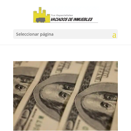
Seleccionar página