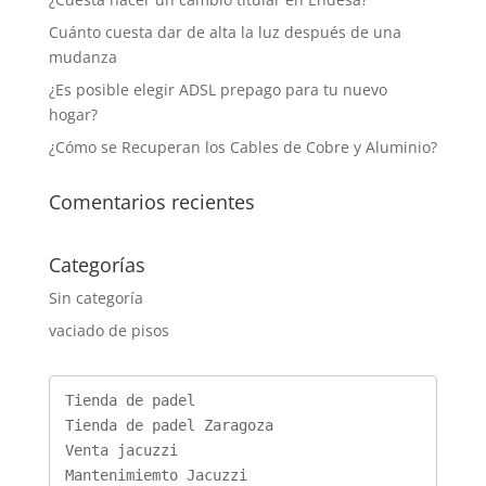
Cuánto cuesta dar de alta la luz después de una
mudanza
¿Es posible elegir ADSL prepago para tu nuevo
hogar?
¿Cómo se Recuperan los Cables de Cobre y Aluminio?
Comentarios recientes
Categorías
Sin categoría
vaciado de pisos
Tienda de padel
Tienda de padel Zaragoza
Venta jacuzzi
Mantenimiemto Jacuzzi