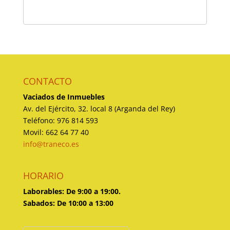
CONTACTO
Vaciados de Inmuebles
Av. del Ejército, 32. local 8 (Arganda del Rey)
Teléfono: 976 814 593
Movil: 662 64 77 40
info@traneco.es
HORARIO
Laborables: De 9:00 a 19:00.
Sabados: De 10:00 a 13:00