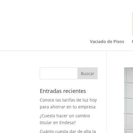
Vaciado de Pisos
Entradas recientes
Conoce las tarifas de luz hoy
para ahorrar en tu empresa
¿Cuesta hacer un cambio
titular en Endesa?
Cuánto cuesta dar de alta la