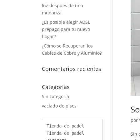
luz después de una
mudanza
¿Es posible elegir ADSL
prepago para tu nuevo
hogar?
¿Cómo se Recuperan los
Cables de Cobre y Aluminio?
Comentarios recientes
Categorías
Sin categoría
vaciado de pisos
So
por
Tienda de padel
Tienda de padel 
Sin 