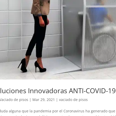
luciones Innovadoras ANTI-COVID-19
Vaciado de pisos
|
Mar 29, 2021
|
vaciado de pisos
duda alguna que la pandemia por el Coronavirus ha generado que