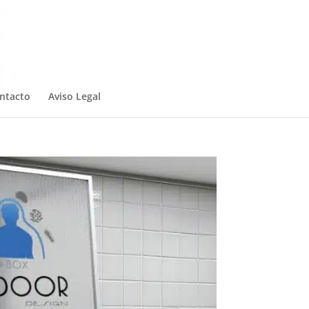
ntacto
Aviso Legal