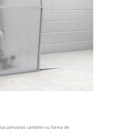
 las personas cambien su forma de