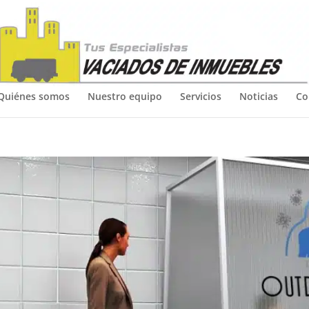
Quiénes somos
Nuestro equipo
Servicios
Noticias
Co